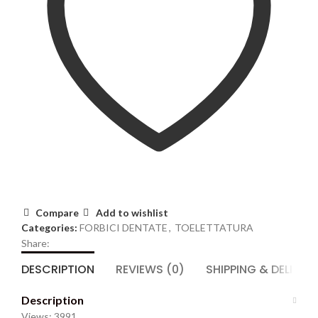
Compare
Add to wishlist
Categories:
FORBICI DENTATE
,
TOELETTATURA
Share:
DESCRIPTION
REVIEWS (0)
SHIPPING & DELIVER
Description
Views: 3991