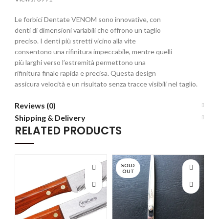
Le forbici Dentate VENOM sono innovative, con
denti di dimensioni variabili che offrono un taglio
preciso. I denti più stretti vicino alla vite
consentono una rifinitura impeccabile, mentre quelli
più larghi verso l’estremità permettono una
rifinitura finale rapida e precisa. Questa design
assicura velocità e un risultato senza tracce visibili nel taglio.
Reviews (0)
Shipping & Delivery
RELATED PRODUCTS
SOLD
OUT