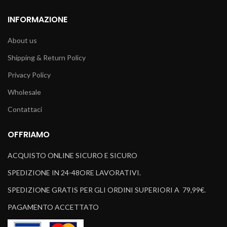
INFORMAZIONE
About us
Shipping & Return Policy
Privacy Policy
Wholesale
Contattaci
OFFRIAMO
ACQUISTO ONLINE SICURO E SICURO
SPEDIZIONE IN 24-48ORE LAVORATIVI.
SPEDIZIONE GRATIS PER GLI ORDINI SUPERIORI A 79,99€.
PAGAMENTO ACCETTATO