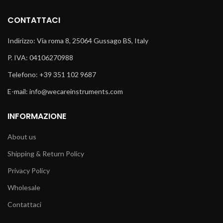
CONTATTACI
Indirizzo: Via roma 8, 25064 Gussago BS, Italy
P. IVA: 04106270988
Telefono: +39 351 102 9687
E-mail: info@wecareinstruments.com
INFORMAZIONE
About us
Shipping & Return Policy
Privacy Policy
Wholesale
Contattaci