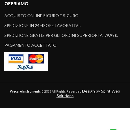
OFFRIAMO
ACQUISTO ONLINE SICURO E SICURO
SPEDIZIONE IN 24-48ORE LAVORATIVI.
SPEDIZIONE GRATIS PER GLI ORDINI SUPERIORI A 79,99€.
PAGAMENTO ACCETTATO
Design by Spirit Web
Wecare Instruments
2023 All Rights Reserved
Solutions