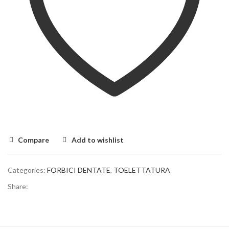
Compare
Add to wishlist
Categories:
FORBICI DENTATE
,
TOELETTATURA
Share: