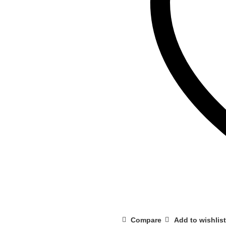
Compare
Add to wishlist