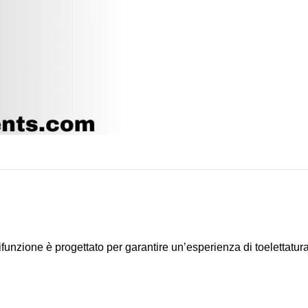
funzione è progettato per garantire un’esperienza di toelettatura 