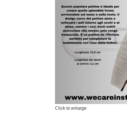
Click to enlarge