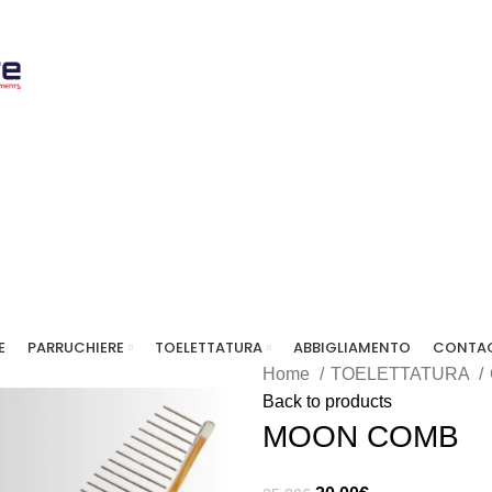
E
PARRUCHIERE
TOELETTATURA
ABBIGLIAMENTO
CONTAC
Home
TOELETTATURA
Back to products
MOON COMB