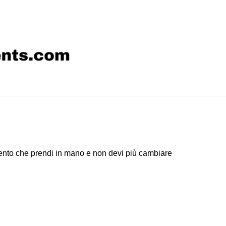
mento che prendi in mano e non devi più cambiare