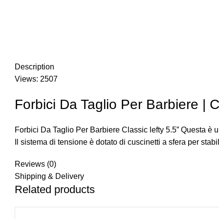
Description
Views: 2507
Forbici Da Taglio Per Barbiere | Cl
Forbici Da Taglio Per Barbiere Classic lefty 5.5” Questa è u
Il sistema di tensione è dotato di cuscinetti a sfera per sta
Reviews (0)
Shipping & Delivery
Related products