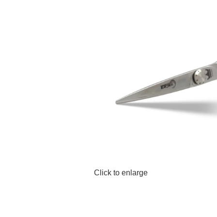
Click to enlarge