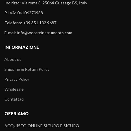
Indirizzo: Via roma 8, 25064 Gussago BS, Italy
P. IVA: 04106270988
Telefono: +39 351 102 9687
E-mail: info@wecareinstruments.com
INFORMAZIONE
About us
Shipping & Return Policy
Privacy Policy
Wholesale
Contattaci
OFFRIAMO
ACQUISTO ONLINE SICURO E SICURO