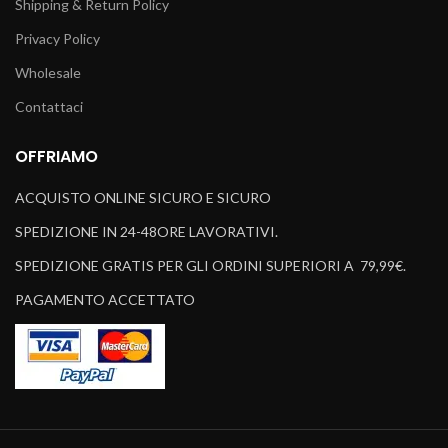
Shipping & Return Policy
Privacy Policy
Wholesale
Contattaci
OFFRIAMO
ACQUISTO ONLINE SICURO E SICURO
SPEDIZIONE IN 24-48ORE LAVORATIVI.
SPEDIZIONE GRATIS PER GLI ORDINI SUPERIORI A 79,99€.
PAGAMENTO ACCETTATO