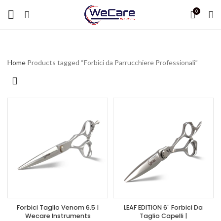
0
Home
Products tagged “Forbici da Parrucchiere Professionali”
Forbici Taglio Venom 6.5 |
LEAF EDITION 6″ Forbici Da
Wecare Instruments
Taglio Capelli |